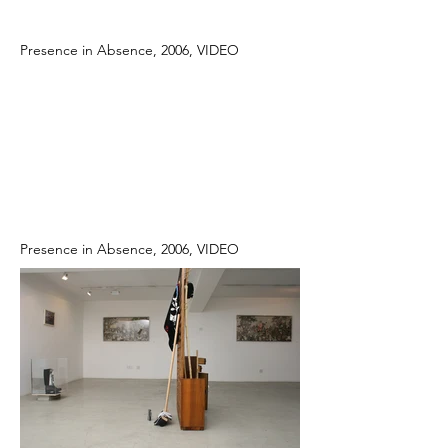
Presence in Absence, 2006, VIDEO
Presence in Absence, 2006, VIDEO