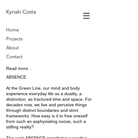
Kyriaki Costa
Home
Projects
About
Contact
Read more...
ABSENCE
At the Green Line, our mind and body
experience everyday life as a duality, a
distinction, as fractured time and space. For
decades now, we live and perceive things
through distinct boundaries and strict
frameworks. How easy is it to free oneself
from such an asphyxiating noose, such a
stifling reality?