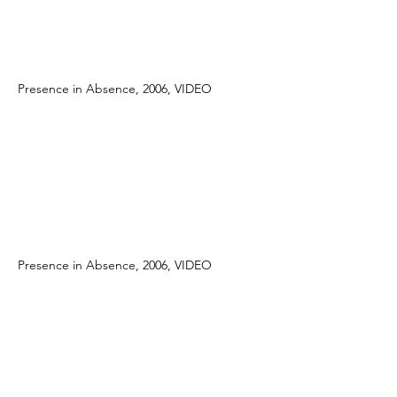
Presence in Absence, 2006, VIDEO
Presence in Absence, 2006, VIDEO